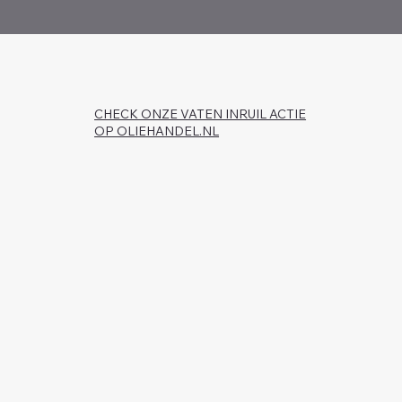
CHECK ONZE VATEN INRUIL ACTIE
OP OLIEHANDEL.NL