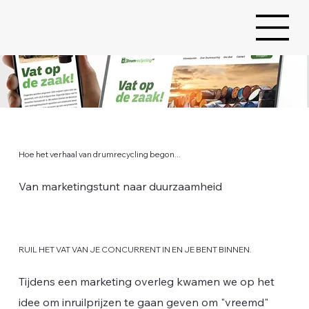
Hoe het verhaal van drumrecycling begon...
Van marketingstunt naar duurzaamheid
RUIL HET VAT VAN JE CONCURRENT IN EN JE BENT BINNEN.
Tijdens een marketing overleg kwamen we op het
idee om inruilprijzen te gaan geven om "vreemd"