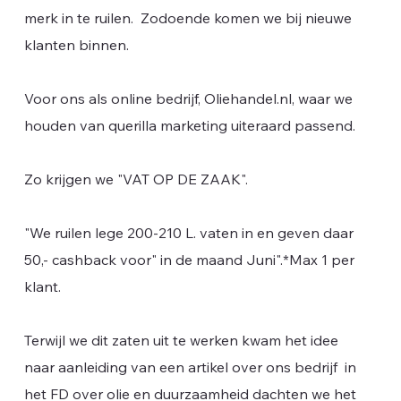
merk in te ruilen. Zodoende komen we bij nieuwe
klanten binnen.
Voor ons als online bedrijf, Oliehandel.nl, waar we
houden van querilla marketing uiteraard passend.
Zo krijgen we "VAT OP DE ZAAK".
"We ruilen lege 200-210 L. vaten in en geven daar
50,- cashback voor" in de maand Juni".*Max 1 per
klant.
Terwijl we dit zaten uit te werken kwam het idee
naar aanleiding van een artikel over ons bedrijf in
het FD over olie en duurzaamheid dachten we het