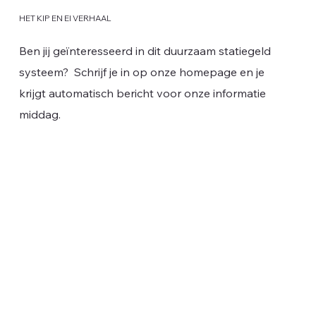
HET KIP EN EI VERHAAL
Ben jij geïnteresseerd in dit duurzaam statiegeld
systeem? Schrijf je in op onze homepage en je
krijgt automatisch bericht voor onze informatie
middag.