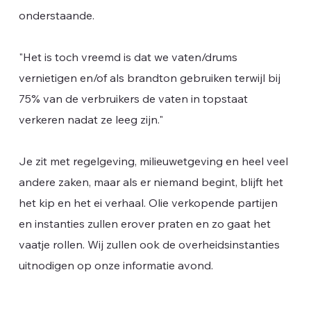
onderstaande.
"Het is toch vreemd is dat we vaten/drums
vernietigen en/of als brandton gebruiken terwijl bij
75% van de verbruikers de vaten in topstaat
verkeren nadat ze leeg zijn."
Je zit met regelgeving, milieuwetgeving en heel veel
andere zaken, maar als er niemand begint, blijft het
het kip en het ei verhaal. Olie verkopende partijen
en instanties zullen erover praten en zo gaat het
vaatje rollen. Wij zullen ook de overheidsinstanties
uitnodigen op onze informatie avond.